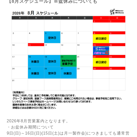
【8月スケジュール】※盆休みについても
2026年8月営業案内となります。
・お盆休み期間について
9日(日)～16日(日)(15日(土)は月一製作会)につきましても通常営