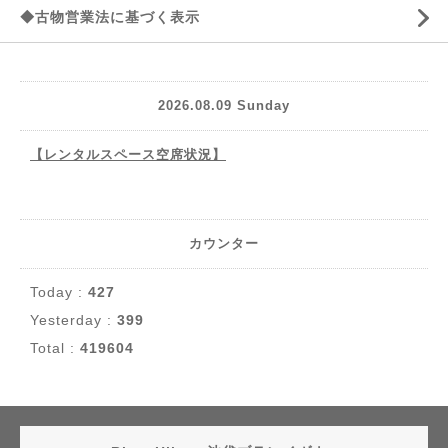
◆古物営業法に基づく表示
2026.08.09 Sunday
【レンタルスペース空席状況】
カウンター
Today :
427
Yesterday :
399
Total :
419604