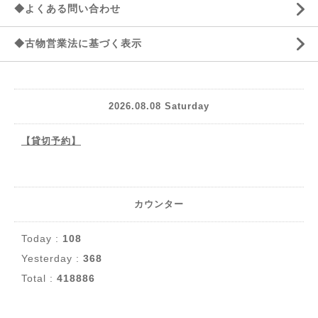
◆よくある問い合わせ
◆古物営業法に基づく表示
2026.08.08 Saturday
【貸切予約】
カウンター
Today :
108
Yesterday :
368
Total :
418886