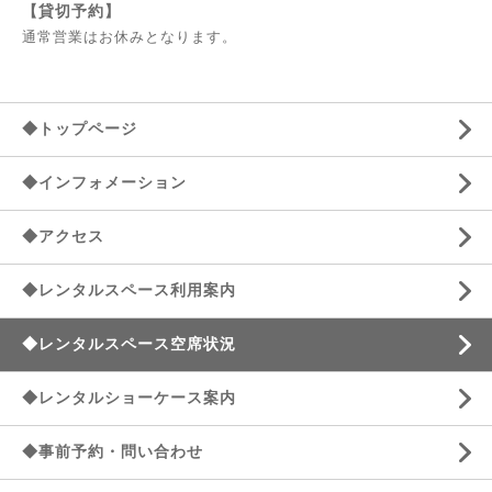
【貸切予約】
通常営業はお休みとなります。
◆トップページ
◆インフォメーション
◆アクセス
◆レンタルスペース利用案内
◆レンタルスペース空席状況
◆レンタルショーケース案内
◆事前予約・問い合わせ