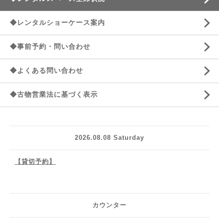
◆レンタルショーケース案内
◆事前予約・問い合わせ
◆よくある問い合わせ
◆古物営業法に基づく表示
2026.08.08 Saturday
【貸切予約】
カウンター