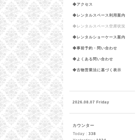
◆アクセス
◆レンタルスペース利用案内
◆レンタルスペース空席状況
◆レンタルショーケース案内
◆事前予約・問い合わせ
◆よくある問い合わせ
◆古物営業法に基づく表示
2026.08.07 Friday
カウンター
Today :
338