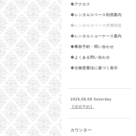
◆アクセス
◆レンタルスペース利用案内
◆レンタルスペース空席状況
◆レンタルショーケース案内
◆事前予約・問い合わせ
◆よくある問い合わせ
◆古物営業法に基づく表示
2026.08.08 Saturday
【貸切予約】
カウンター