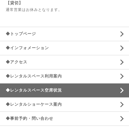
【貸切】
通常営業はお休みとなります。
◆トップページ
◆インフォメーション
◆アクセス
◆レンタルスペース利用案内
◆レンタルスペース空席状況
◆レンタルショーケース案内
◆事前予約・問い合わせ