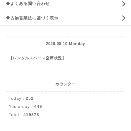
◆よくある問い合わせ
◆古物営業法に基づく表示
2026.08.10 Monday
【レンタルスペース空席状況】
カウンター
Today :
252
Yesterday :
449
Total :
419878