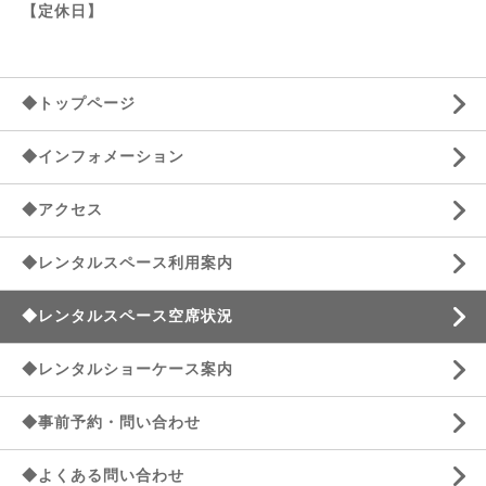
【定休日】
◆トップページ
◆インフォメーション
◆アクセス
◆レンタルスペース利用案内
◆レンタルスペース空席状況
◆レンタルショーケース案内
◆事前予約・問い合わせ
◆よくある問い合わせ