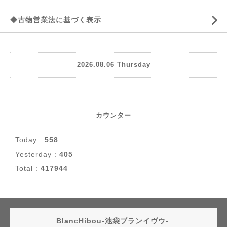
◆古物営業法に基づく表示
2026.08.06 Thursday
カウンター
Today :
558
Yesterday :
405
Total :
417944
BlancHibou-池袋ブランイヴウ-