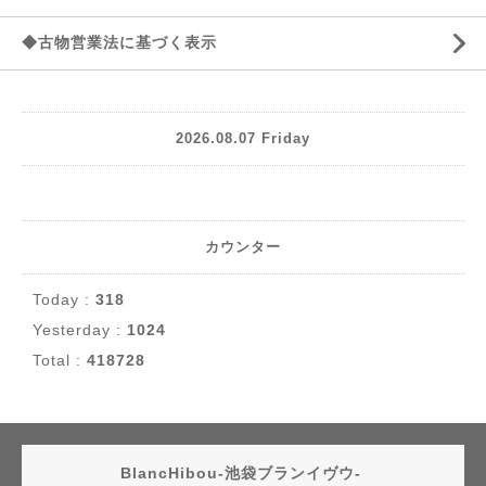
◆古物営業法に基づく表示
2026.08.07 Friday
カウンター
Today :
318
Yesterday :
1024
Total :
418728
BlancHibou-池袋ブランイヴウ-