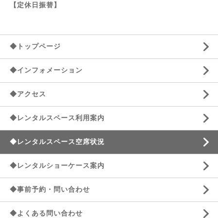
【定休日振替】
◆トップページ
◆インフォメーション
◆アクセス
◆レンタルスペース利用案内
◆レンタルスペース空席状況
◆レンタルショーケース案内
◆事前予約・問い合わせ
◆よくある問い合わせ