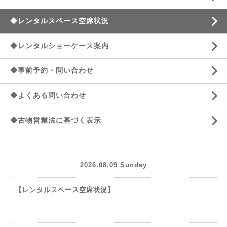
◆レンタルスペース空席状況
◆レンタルショーケース案内
◆事前予約・問い合わせ
◆よくある問い合わせ
◆古物営業法に基づく表示
2026.08.09 Sunday
【レンタルスペース空席状況】