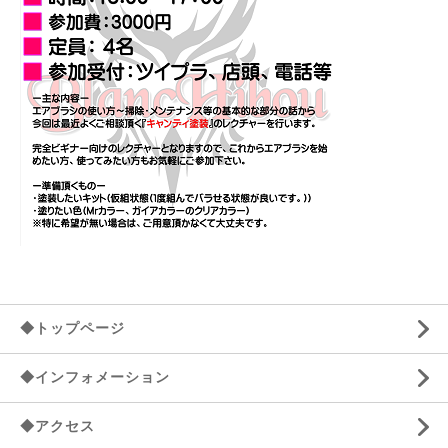
◆トップページ
◆インフォメーション
◆アクセス