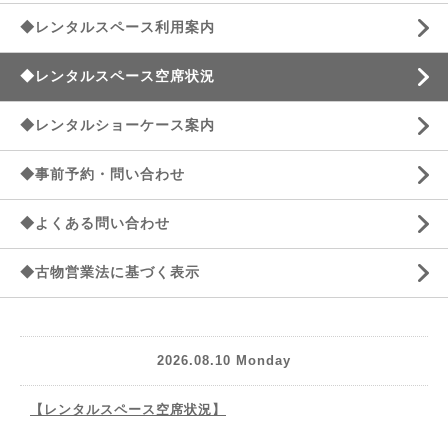
◆レンタルスペース利用案内
◆レンタルスペース空席状況
◆レンタルショーケース案内
◆事前予約・問い合わせ
◆よくある問い合わせ
◆古物営業法に基づく表示
2026.08.10 Monday
【レンタルスペース空席状況】