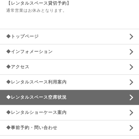
【レンタルスペース貸切予約】
通常営業はお休みとなります。
◆トップページ
◆インフォメーション
◆アクセス
◆レンタルスペース利用案内
◆レンタルスペース空席状況
◆レンタルショーケース案内
◆事前予約・問い合わせ