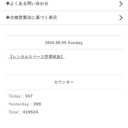
◆よくある問い合わせ
◆古物営業法に基づく表示
2026.08.09 Sunday
【レンタルスペース空席状況】
カウンター
Today :
347
Yesterday :
399
Total :
419524