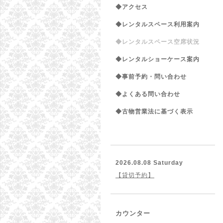
◆アクセス
◆レンタルスペース利用案内
◆レンタルスペース空席状況
◆レンタルショーケース案内
◆事前予約・問い合わせ
◆よくある問い合わせ
◆古物営業法に基づく表示
2026.08.08 Saturday
【貸切予約】
カウンター