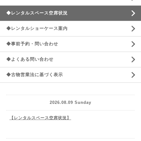
◆レンタルスペース空席状況
◆レンタルショーケース案内
◆事前予約・問い合わせ
◆よくある問い合わせ
◆古物営業法に基づく表示
2026.08.09 Sunday
【レンタルスペース空席状況】