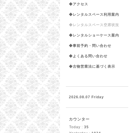
◆アクセス
◆レンタルスペース利用案内
◆レンタルスペース空席状況
◆レンタルショーケース案内
◆事前予約・問い合わせ
◆よくある問い合わせ
◆古物営業法に基づく表示
2026.08.07 Friday
カウンター
Today :
35