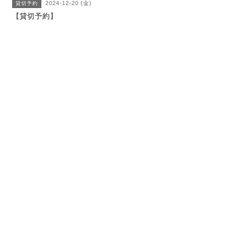
2024-12-20 (金)
貸切予約
【貸切予約】