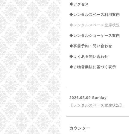
◆アクセス
◆レンタルスペース利用案内
◆レンタルスペース空席状況
◆レンタルショーケース案内
◆事前予約・問い合わせ
◆よくある問い合わせ
◆古物営業法に基づく表示
2026.08.09 Sunday
【レンタルスペース空席状況】
カウンター