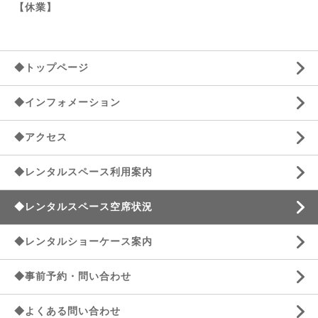
【休業】
◆トップページ
◆インフォメーション
◆アクセス
◆レンタルスペース利用案内
◆レンタルスペース空席状況
◆レンタルショーケース案内
◆事前予約・問い合わせ
◆よくある問い合わせ