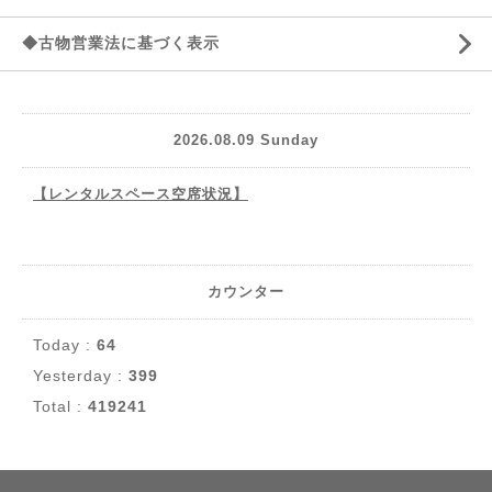
◆古物営業法に基づく表示
2026.08.09 Sunday
【レンタルスペース空席状況】
カウンター
Today :
64
Yesterday :
399
Total :
419241