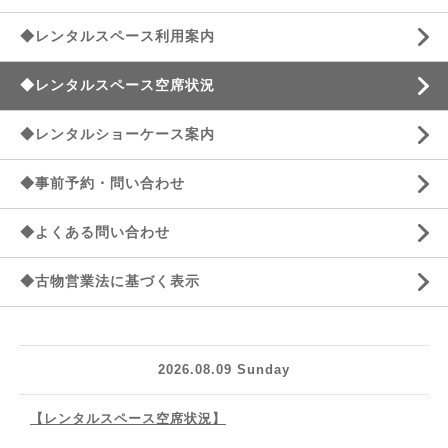
◆レンタルスペース利用案内
◆レンタルスペース空席状況
◆レンタルショーケース案内
◆事前予約・問い合わせ
◆よくある問い合わせ
◆古物営業法に基づく表示
2026.08.09 Sunday
【レンタルスペース空席状況】