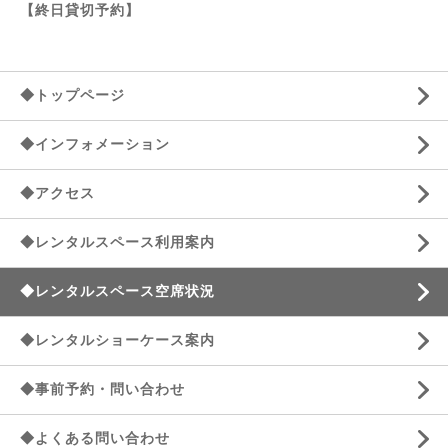
【終日貸切予約】
◆トップページ
◆インフォメーション
◆アクセス
◆レンタルスペース利用案内
◆レンタルスペース空席状況
◆レンタルショーケース案内
◆事前予約・問い合わせ
◆よくある問い合わせ