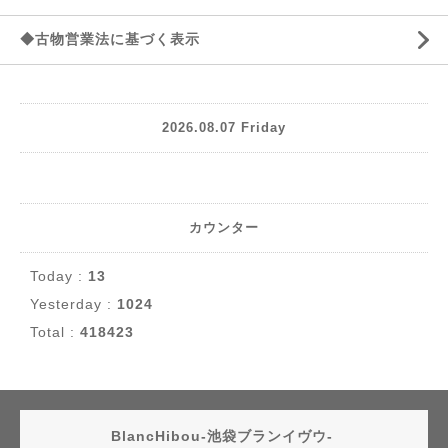
◆古物営業法に基づく表示
2026.08.07 Friday
カウンター
Today :
13
Yesterday :
1024
Total :
418423
BlancHibou-池袋ブランイヴウ-