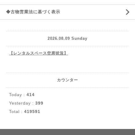
◆古物営業法に基づく表示
2026.08.09 Sunday
【レンタルスペース空席状況】
カウンター
Today :
414
Yesterday :
399
Total :
419591