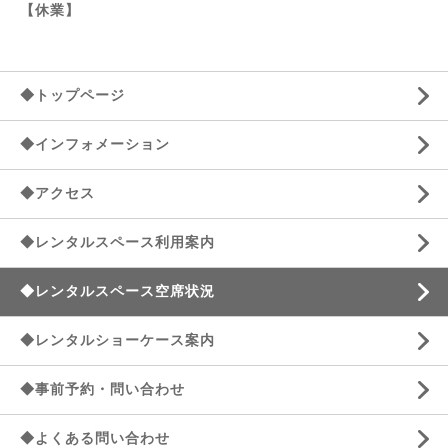
【休業】
◆トップページ
◆インフォメーション
◆アクセス
◆レンタルスペース利用案内
◆レンタルスペース空席状況
◆レンタルショーケース案内
◆事前予約・問い合わせ
◆よくある問い合わせ