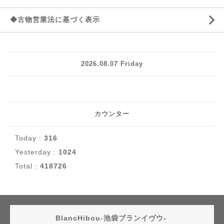
◆古物営業法に基づく表示
2026.08.07 Friday
カウンター
Today :
316
Yesterday :
1024
Total :
418726
BlancHibou-池袋ブランイヴウ-