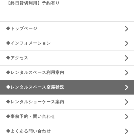
【終日貸切利用】予約有り
◆トップページ
◆インフォメーション
◆アクセス
◆レンタルスペース利用案内
◆レンタルスペース空席状況
◆レンタルショーケース案内
◆事前予約・問い合わせ
◆よくある問い合わせ