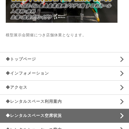
模型展示会開催につき店舗休業となります。
◆トップページ
◆インフォメーション
◆アクセス
◆レンタルスペース利用案内
◆レンタルスペース空席状況