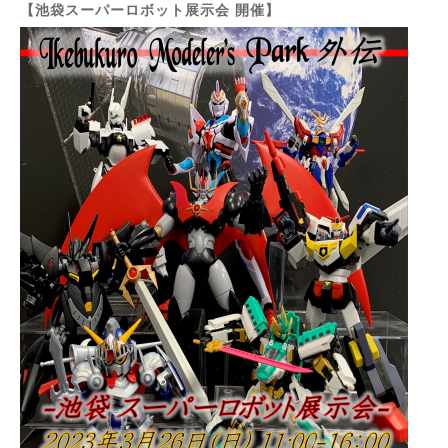
【池袋スーパーロボット展示会 開催】