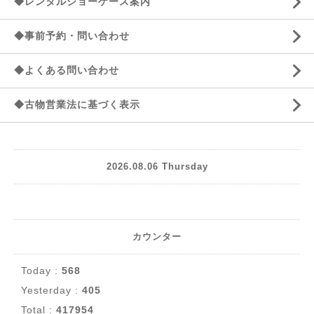
◆レンタルショーケース案内
◆事前予約・問い合わせ
◆よくある問い合わせ
◆古物営業法に基づく表示
2026.08.06 Thursday
カウンター
Today :
568
Yesterday :
405
Total :
417954