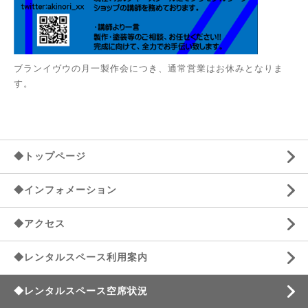
ブランイヴウの月一製作会につき、通常営業はお休みとなりま
す。
◆トップページ
◆インフォメーション
◆アクセス
◆レンタルスペース利用案内
◆レンタルスペース空席状況