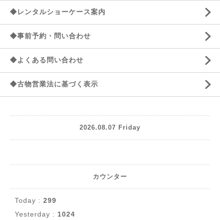
◆レンタルショーケース案内
◆事前予約・問い合わせ
◆よくある問い合わせ
◆古物営業法に基づく表示
2026.08.07 Friday
カウンター
Today :
299
Yesterday :
1024