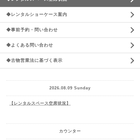
◆レンタルショーケース案内
◆事前予約・問い合わせ
◆よくある問い合わせ
◆古物営業法に基づく表示
2026.08.09 Sunday
【レンタルスペース空席状況】
カウンター