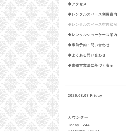
◆アクセス
◆レンタルスペース利用案内
◆レンタルスペース空席状況
◆レンタルショーケース案内
◆事前予約・問い合わせ
◆よくある問い合わせ
◆古物営業法に基づく表示
2026.08.07 Friday
カウンター
Today :
244