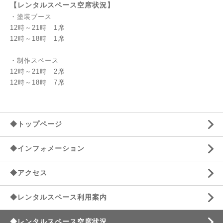
【レンタルスペース空席状況】
・塗装ブース
12時～21時 1席
12時～18時 1席
・制作スペース
12時～21時 2席
12時～18時 7席
◆トップページ
◆インフォメーション
◆アクセス
◆レンタルスペース利用案内
◆レンタルスペース空席状況