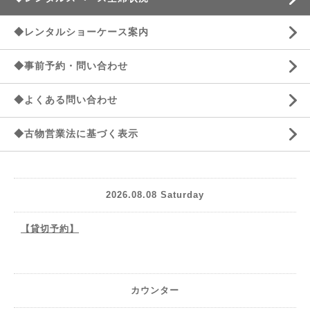
◆レンタルショーケース案内
◆事前予約・問い合わせ
◆よくある問い合わせ
◆古物営業法に基づく表示
2026.08.08 Saturday
【貸切予約】
カウンター