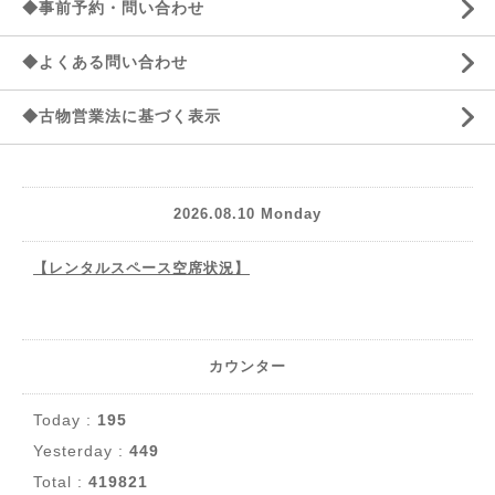
◆事前予約・問い合わせ
◆よくある問い合わせ
◆古物営業法に基づく表示
2026.08.10 Monday
【レンタルスペース空席状況】
カウンター
Today :
195
Yesterday :
449
Total :
419821